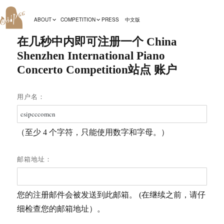
ABOUT
COMPETITION
PRESS
中文版
在几秒中内即可注册一个 China
Shenzhen International Piano
Concerto Competition站点 账户
用户名：
（至少 4 个字符，只能使用数字和字母。）
邮箱地址：
您的注册邮件会被发送到此邮箱。 (在继续之前，请仔
细检查您的邮箱地址）。