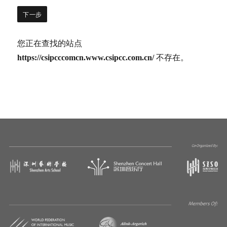
您正在查找的站点
https://csipcccomcn.www.csipcc.com.cn/
不存在。